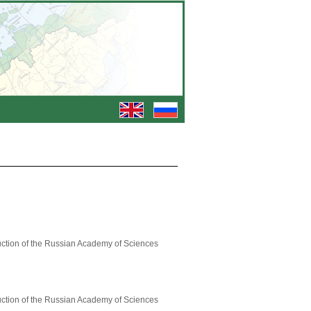
oduction of the Russian Academy of Sciences
oduction of the Russian Academy of Sciences