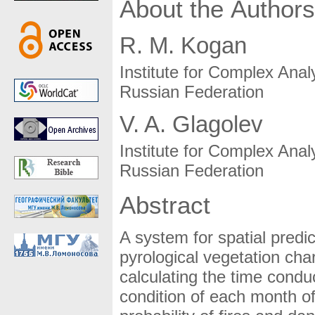
About the Authors
R. M. Kogan
Institute for Complex Ana
Russian Federation
V. A. Glagolev
Institute for Complex Ana
Russian Federation
Abstract
A system for spatial predic
pyrological vegetation cha
calculating the time condu
condition of each month o