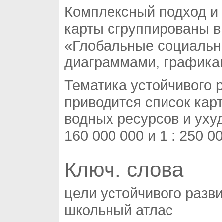
Комплексный подход и 
карты сгруппированы в
«Глобальные социальн
диаграммами, графика
Тематика устойчивого р
приводится список кар
водных ресурсов и ухуд
160 000 000 и 1 : 250 0
Ключ. слова
цели устойчивого разв
школьный атлас