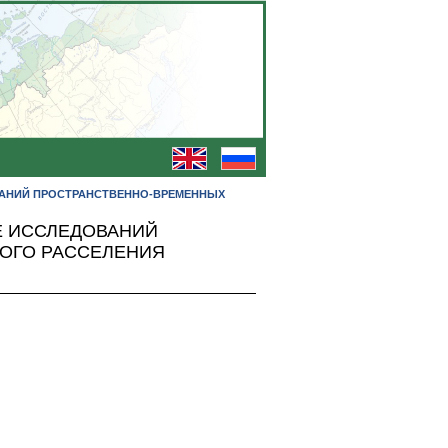
АНИЙ ПРОСТРАНСТВЕННО-ВРЕМЕННЫХ
Е ИССЛЕДОВАНИЙ
ОГО РАССЕЛЕНИЯ