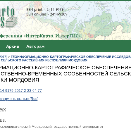
Архив
Авторам
2017)
>
ГЕОИНФОРМАЦИОННО-КАРТОГРАФИЧЕСКОЕ ОБЕСПЕЧЕНИЕ ИССЛЕДОВ
 СЕЛЬСКОГО РАССЕЛЕНИЯ РЕСПУБЛИКИ МОРДОВИЯ
РМАЦИОННО-КАРТОГРАФИЧЕСКОЕ ОБЕСПЕЧЕНИ
НСТВЕННО-ВРЕМЕННЫХ ОСОБЕННОСТЕЙ СЕЛЬСК
ИКИ МОРДОВИЯ
14-9179-2017-2-23-64-77
загрузить статью (Rus)
ах
ева
сследовательский Мордовский государственный университет